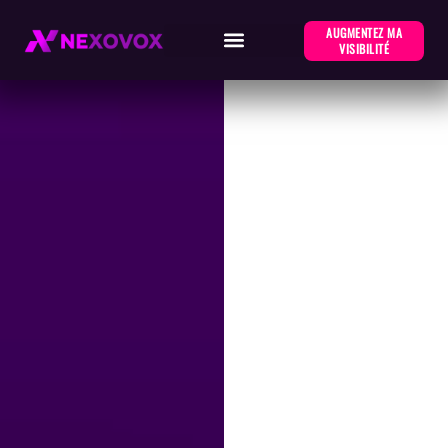
AUGMENTEZ MA
VISIBILITÉ