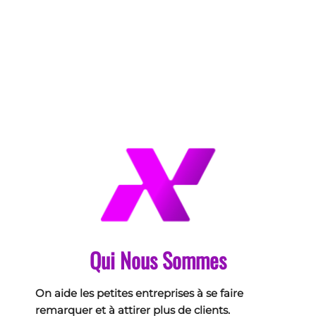
Qui Nous Sommes
On aide les petites entreprises à se faire
remarquer et à attirer plus de clients.